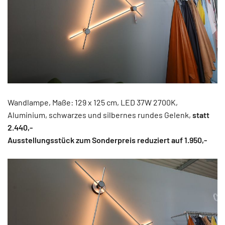
Wandlampe, Maße: 129 x 125 cm, LED 37W 2700K,
Aluminium, schwarzes und silbernes rundes Gelenk,
statt
2.440,-
Ausstellungsstück zum Sonderpreis reduziert auf 1.950,-