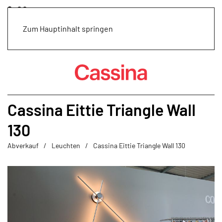
Zum Hauptinhalt springen
Cassina Eittie Triangle Wall
130
Abverkauf
Leuchten
Cassina Eittie Triangle Wall 130