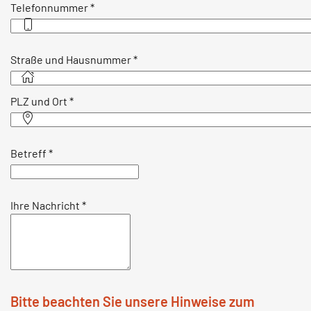
Telefonnummer
*
Straße und Hausnummer
*
PLZ und Ort
*
Betreff
*
Ihre Nachricht
*
Bitte beachten Sie unsere Hinweise zum