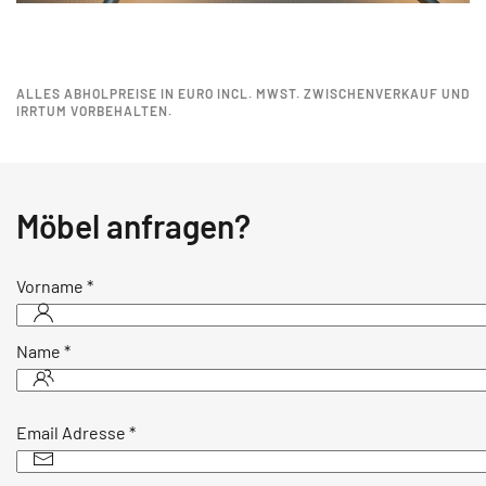
ALLES ABHOLPREISE IN EURO INCL. MWST. ZWISCHENVERKAUF UND
IRRTUM VORBEHALTEN.
Möbel anfragen?
Vorname
*
Name
*
Email Adresse
*