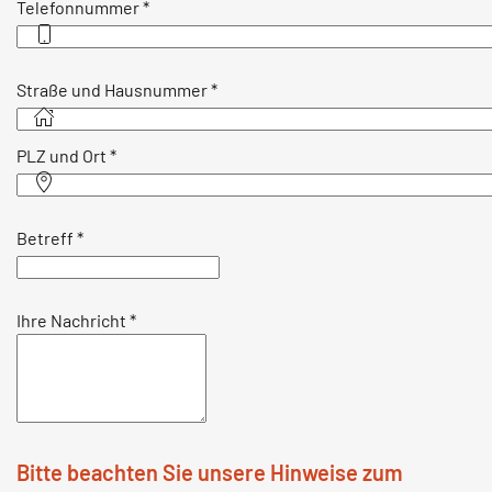
Telefonnummer
*
Straße und Hausnummer
*
PLZ und Ort
*
Betreff
*
Ihre Nachricht
*
Bitte beachten Sie unsere Hinweise zum