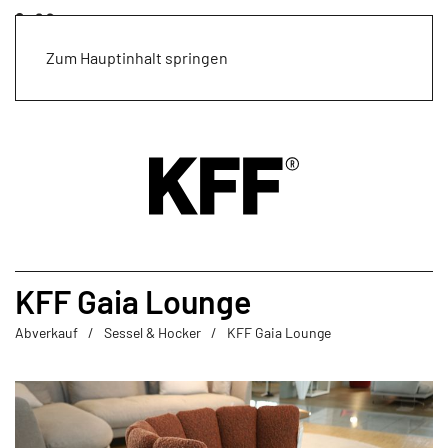
Zum Hauptinhalt springen
KFF Gaia Lounge
Abverkauf
Sessel & Hocker
KFF Gaia Lounge