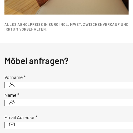
ALLES ABHOLPREISE IN EURO INCL. MWST. ZWISCHENVERKAUF UND
IRRTUM VORBEHALTEN.
Möbel anfragen?
Vorname
*
Name
*
Email Adresse
*