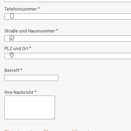
Telefonnummer
*
Straße und Hausnummer
*
PLZ und Ort
*
Betreff
*
Ihre Nachricht
*