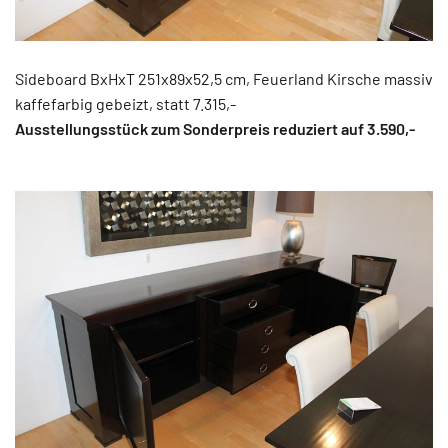
Sideboard BxHxT 251x89x52,5 cm, Feuerland Kirsche massiv
kaffefarbig gebeizt, statt 7.315,-
Ausstellungsstück zum Sonderpreis reduziert auf 3.590
,-