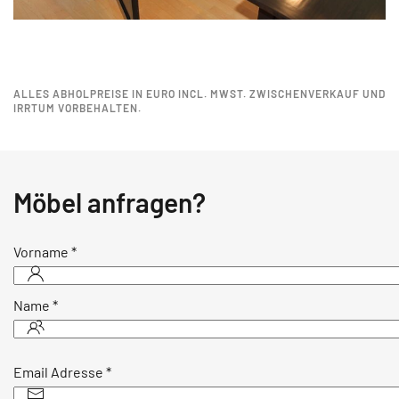
ALLES ABHOLPREISE IN EURO INCL. MWST. ZWISCHENVERKAUF UND
IRRTUM VORBEHALTEN.
Möbel anfragen?
Vorname
*
Name
*
Email Adresse
*