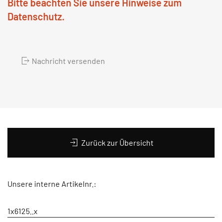
Bitte beachten Sie unsere Hinweise zum
Datenschutz.
Nachricht versenden
Zurück zur Übersicht
Unsere interne Artikelnr.:
1x6125..x