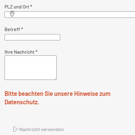
PLZ und Ort
*
Betreff
*
Ihre Nachricht
*
Bitte beachten Sie unsere Hinweise zum
Datenschutz.
Nachricht versenden