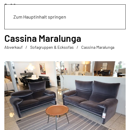
Zum Hauptinhalt springen
Cassina Maralunga
Abverkauf
Sofagruppen & Ecksofas
Cassina Maralunga