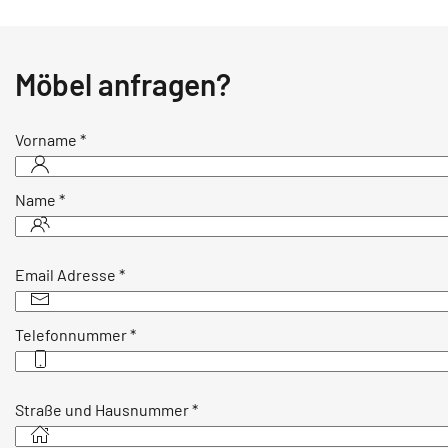
Möbel anfragen?
Vorname
*
Name
*
Email Adresse
*
Telefonnummer
*
Straße und Hausnummer
*