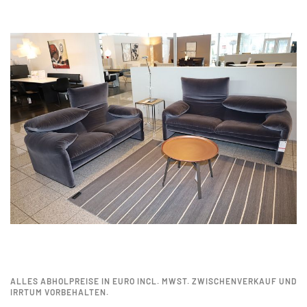
ALLES ABHOLPREISE IN EURO INCL. MWST. ZWISCHENVERKAUF UND
IRRTUM VORBEHALTEN.