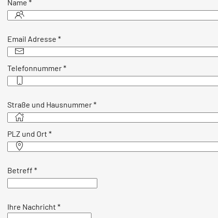
Name
*
Email Adresse
*
Telefonnummer
*
Straße und Hausnummer
*
PLZ und Ort
*
Betreff
*
Ihre Nachricht
*