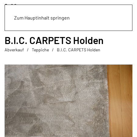
Zum Hauptinhalt springen
B.I.C. CARPETS Holden
Abverkauf
Teppiche
B.I.C. CARPETS Holden