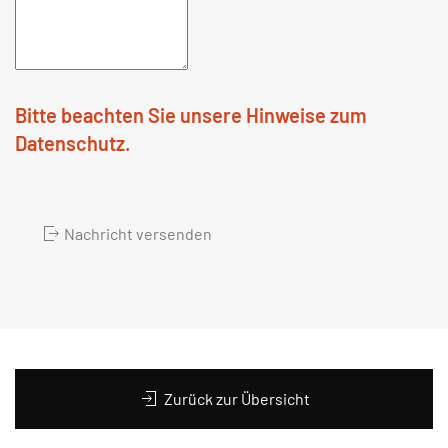
Bitte beachten Sie unsere Hinweise zum
Datenschutz.
Nachricht versenden
Zurück zur Übersicht