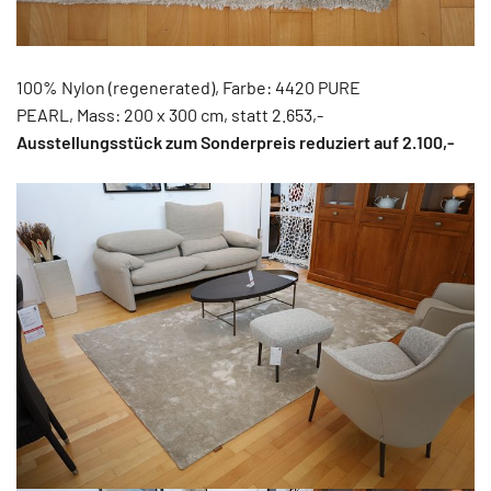
100% Nylon (regenerated), Farbe: 4420 PURE
PEARL, Mass: 200 x 300 cm, statt 2.653,-
Ausstellungsstück zum Sonderpreis reduziert auf 2.100
,-