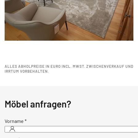
ALLES ABHOLPREISE IN EURO INCL. MWST. ZWISCHENVERKAUF UND
IRRTUM VORBEHALTEN.
Möbel anfragen?
Vorname
*